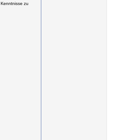
e Kenntnisse zu