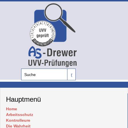
Hauptmenü
Home
Arbeitsschutz
Kontrolleure
Die Wahrheit