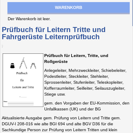
WARENKORB
Der Warenkorb ist leer.
Prüfbuch für Leitern Tritte und
Fahrgerüste Leiternprüfbuch
Prüfbuch für Leitern, Tritte, und
Rollgerüste
Anlegeleiter, Mehrzweckleiter, Schiebeleiter,
Podestleiter, Steckleiter, Stehleiter,
Sprossenleiter, Stufenleiter, Teleskopleiter,
Kofferraumleiter, Seilleiter, Seilauszugleiter,
Stiege usw.
gem. den Vorgaben der EU-Kommission, den
Unfallkassen (UK) und der BG
Aktualisierte Ausgabe gem. Prüfung von Leitern und Tritte gem.
DGUV-I 208-016 wie alte BGI 694 und alte BGV D36 für die
Sachkundige Person zur Prüfung von Leitern Tritten und klein