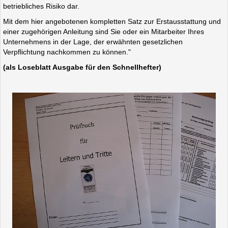
betriebliches Risiko dar.
Mit dem hier angebotenen kompletten Satz zur Erstausstattung und
einer zugehörigen Anleitung sind Sie oder ein Mitarbeiter Ihres
Unternehmens in der Lage, der erwähnten gesetzlichen
Verpflichtung nachkommen zu können."
(als Loseblatt Ausgabe für den Schnellhefter)