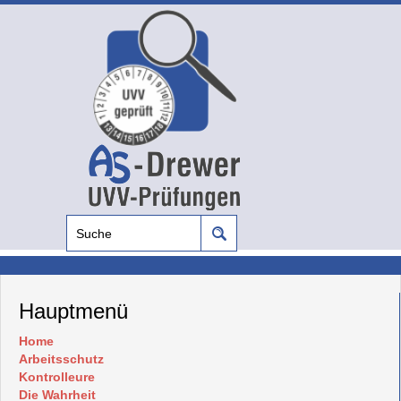
Hauptmenü
Home
Arbeitsschutz
Kontrolleure
Die Wahrheit