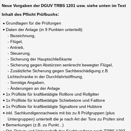
Neue Vorgaben der DGUV TRBS 1201 usw. siehe unten im Text
Inhalt des Pflicht Prüfbuchs:
Grundlagen für die Prüfungen
Daten der Anlage (in 9 Punkten unterteilt)
- Bezeichnung,
- Flügel,
- Antrieb,
- Steuerung,
- Sicherung der Hauptschließkante
- Sicherung gegen Abstürzen senkrecht bewegter Flügel,
- Zusätzliche Sicherung gegen Sachbeschädigung z.B.
Lichtschranke in der Durchfahrtsöffnung,
- Sonstige Angaben,
- Änderungen an der Anlage
1x Prüfliste für kraftbetätigte Rolltore und Rollgitter
1x Prüfliste für kraftbetätigte Schiebetore und Falttore
1x Prüfliste für kraftbetätigte Signaltore und Hubtore
inkl. Sachkundigennachweis mit bis zu 8 Prüfgruppen (plus
Untergruppen) unterteilt die je nach Art der Tore zu Prüfen sind
Bemerkungen (z.B. zu Punkt...)