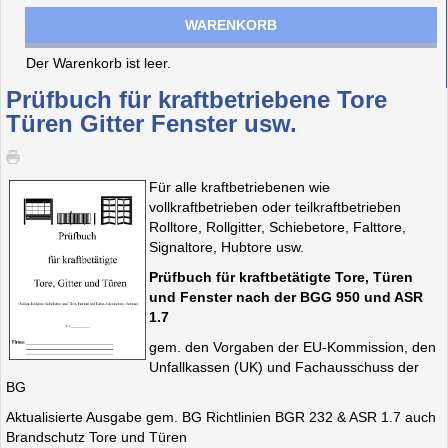
WARENKORB
Der Warenkorb ist leer.
Prüfbuch für kraftbetriebene Tore
Türen Gitter Fenster usw.
Für alle kraftbetriebenen wie
vollkraftbetrieben oder teilkraftbetrieben
Rolltore, Rollgitter, Schiebetore, Falttore,
Signaltore, Hubtore usw.
Prüfbuch für kraftbetätigte Tore, Türen
und Fenster nach der BGG 950 und ASR
1.7
gem. den Vorgaben der EU-Kommission, den
Unfallkassen (UK) und Fachausschuss der
BG
Aktualisierte Ausgabe gem. BG Richtlinien BGR 232 & ASR 1.7 auch
Brandschutz Tore und Türen