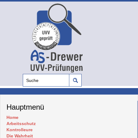
Hauptmenü
Home
Arbeitsschutz
Kontrolleure
Die Wahrheit