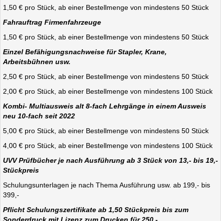
1,50 € pro Stück, ab einer Bestellmenge von mindestens 50 Stück
Fahrauftrag Firmenfahrzeuge
1,50 € pro Stück, ab einer Bestellmenge von mindestens 50 Stück
Einzel Befähigungsnachweise für Stapler, Krane,
Arbeitsbühnen usw.
2,50 € pro Stück, ab einer Bestellmenge von mindestens 50 Stück
2,00 € pro Stück, ab einer Bestellmenge von mindestens 100 Stück
Kombi- Multiausweis alt 8-fach Lehrgänge in einem Ausweis
neu 10-fach seit 2022
5,00 € pro Stück, ab einer Bestellmenge von mindestens 50 Stück
4,00 € pro Stück, ab einer Bestellmenge von mindestens 100 Stück
UVV Prüfbücher je nach Ausführung ab 3 Stück von 13,- bis 19,-
Stückpreis
Schulungsunterlagen je nach Thema Ausführung usw. ab 199,- bis
399,-
Pflicht Schulungszertifikate ab 1,50 Stückpreis bis zum
Sonderdruck mit Lizenz zum Drucken für 250,-