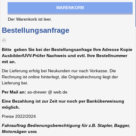
WARENKORB
Der Warenkorb ist leer.
Bestellungsanfrage
Bitte geben Sie bei der Bestellungsanfrage Ihre Adresse Kopie
Ausbilder/UVV-Prüfer Nachweis und evtl. Ihre Bestellnummer
mit an.
Die Lieferung erfolg bei Neukunden nur nach Vorkasse. Die
Rechnung ist online hinterlegt, die Originalrechnung liegt der
Lieferung bei.
Per Mail an:
as-drewer @ web.de
Eine Bezahlung ist zur Zeit nur noch per Banküberweisung
möglich.
Preise 2022/2024
Fahrauftrag Bedienungsberechtigung für z.B. Stapler, Bagger,
Motorsägen usw.