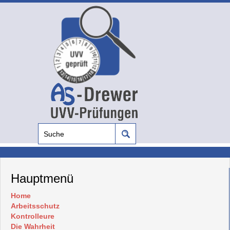
Hauptmenü
Home
Arbeitsschutz
Kontrolleure
Die Wahrheit