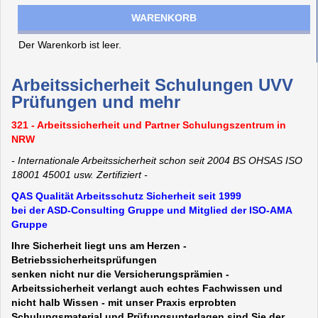
WARENKORB
Der Warenkorb ist leer.
Arbeitssicherheit Schulungen UVV
Prüfungen und mehr
321 - Arbeitssicherheit und Partner Schulungszentrum in
NRW
- Internationale Arbeitssicherheit schon seit 2004 BS OHSAS ISO
18001 45001 usw. Zertifiziert -
QAS Qualität Arbeitsschutz Sicherheit seit 1999
bei der ASD-Consulting Gruppe und Mitglied der ISO-AMA
Gruppe
Ihre Sicherheit liegt uns am Herzen -
Betriebssicherheitsprüfungen
senken nicht nur die Versicherungsprämien -
Arbeitssicherheit verlangt auch echtes Fachwissen und
nicht halb Wissen - mit unser Praxis erprobten
Schulungsmaterial und Prüfungsunterlagen sind Sie der