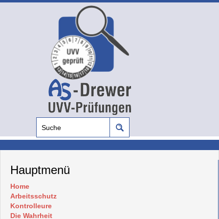
Hauptmenü
Home
Arbeitsschutz
Kontrolleure
Die Wahrheit