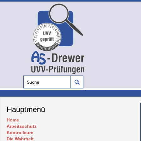
Hauptmenü
Home
Arbeitsschutz
Kontrolleure
Die Wahrheit