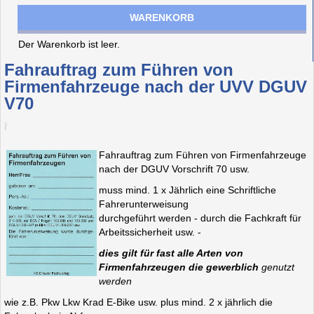
WARENKORB
Der Warenkorb ist leer.
Fahrauftrag zum Führen von
Firmenfahrzeuge nach der UVV DGUV
V70
Fahrauftrag zum Führen von Firmenfahrzeuge
nach der DGUV Vorschrift 70 usw.
muss mind. 1 x Jährlich eine Schriftliche
Fahrerunterweisung
durchgeführt werden - durch die Fachkraft für
Arbeitssicherheit usw. -
dies gilt für fast alle Arten von
Firmenfahrzeugen die gewerblich
genutzt
werden
wie z.B. Pkw Lkw Krad E-Bike usw. plus mind. 2 x jährlich die