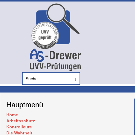
Hauptmenü
Home
Arbeitsschutz
Kontrolleure
Die Wahrheit