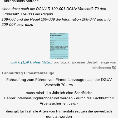
Fahrerlaubnis Abfrage
siehe dazu auch die DGUV-R 100-001 DGUV Vorschrift 70 den
Grundsatz 314-003 die Regeln
109-008 und die Regel 109-009 die Information 208-047 und Info
209-007 usw. dazu
pro Stück, ab einer Bestellmenge von
0,00 € (1,50 € ohne MwSt.)
mindestens 50
Fahrauftrag Firmenfahrzeuge
Fahrauftrag zum Führen von Firmenfahrzeuge nach der DGUV
Vorschrift 70 usw.
muss mind. 1 x Jährlich eine Schriftliche
Fahrerunterweisung
durchgeführt werden - durch die Fachkraft für
Arbeitssicherheit usw. -
dies gilt für fast alle Arten von Firmenfahrzeugen die gewerblich
genutzt werden